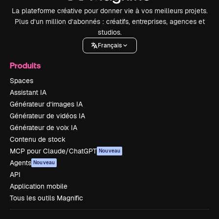
La plateforme créative pour donner vie à vos meilleurs projets.
Plus d’un million d’abonnés : créatifs, entreprises, agences et
studios.
Français
Produits
Spaces
Assistant IA
Générateur d’images IA
Générateur de vidéos IA
Générateur de voix IA
Contenu de stock
MCP pour Claude/ChatGPT
Nouveau
Agents
Nouveau
API
Application mobile
Tous les outils Magnific