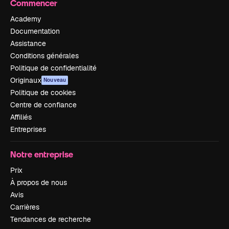
Commencer
Academy
Documentation
Assistance
Conditions générales
Politique de confidentialité
Originaux
Nouveau
Politique de cookies
Centre de confiance
Affiliés
Entreprises
Notre entreprise
Prix
À propos de nous
Avis
Carrières
Tendances de recherche