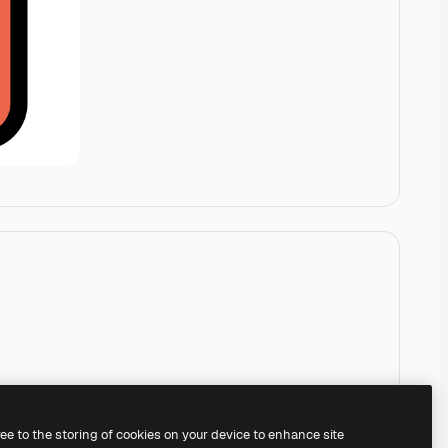
ree to the storing of cookies on your device to enhance site