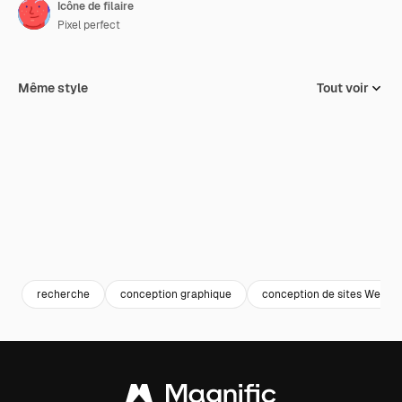
Icône de filaire
Pixel perfect
Même style
Tout voir
recherche
conception graphique
conception de sites Web