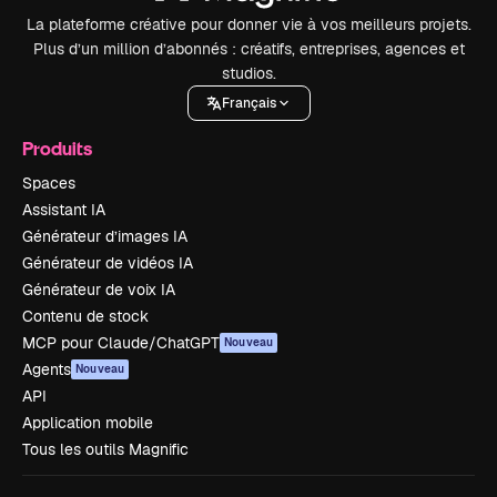
La plateforme créative pour donner vie à vos meilleurs projets.
Plus d’un million d’abonnés : créatifs, entreprises, agences et
studios.
Français
Produits
Spaces
Assistant IA
Générateur d’images IA
Générateur de vidéos IA
Générateur de voix IA
Contenu de stock
MCP pour Claude/ChatGPT
Nouveau
Agents
Nouveau
API
Application mobile
Tous les outils Magnific