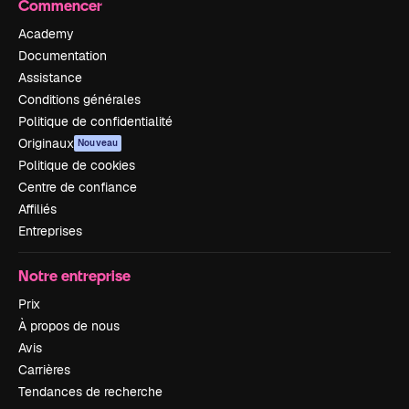
Commencer
Academy
Documentation
Assistance
Conditions générales
Politique de confidentialité
Originaux
Nouveau
Politique de cookies
Centre de confiance
Affiliés
Entreprises
Notre entreprise
Prix
À propos de nous
Avis
Carrières
Tendances de recherche