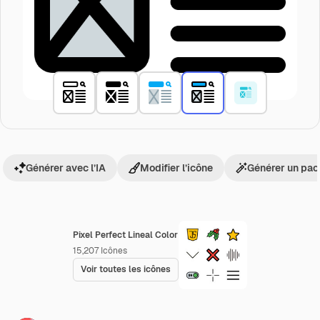
Générer avec l’IA
Modifier l’icône
Générer un pac
Pixel Perfect Lineal Color
15,207
Icônes
Voir toutes les icônes