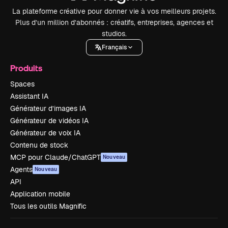
La plateforme créative pour donner vie à vos meilleurs projets.
Plus d’un million d’abonnés : créatifs, entreprises, agences et
studios.
Français
Produits
Spaces
Assistant IA
Générateur d’images IA
Générateur de vidéos IA
Générateur de voix IA
Contenu de stock
MCP pour Claude/ChatGPT
Nouveau
Agents
Nouveau
API
Application mobile
Tous les outils Magnific