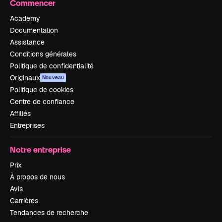
Commencer
Academy
Documentation
Assistance
Conditions générales
Politique de confidentialité
Originaux
Nouveau
Politique de cookies
Centre de confiance
Affiliés
Entreprises
Notre entreprise
Prix
À propos de nous
Avis
Carrières
Tendances de recherche