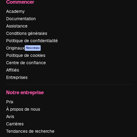
Commencer
Academy
Documentation
Assistance
Conditions générales
Politique de confidentialité
Originaux
Nouveau
Politique de cookies
Centre de confiance
Affiliés
Entreprises
Notre entreprise
Prix
À propos de nous
Avis
Carrières
Tendances de recherche