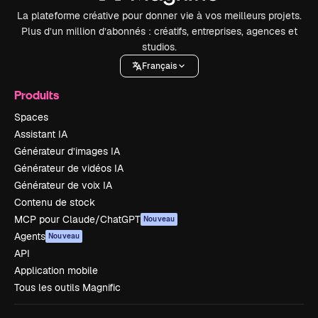
La plateforme créative pour donner vie à vos meilleurs projets.
Plus d’un million d’abonnés : créatifs, entreprises, agences et
studios.
Français
Produits
Spaces
Assistant IA
Générateur d’images IA
Générateur de vidéos IA
Générateur de voix IA
Contenu de stock
MCP pour Claude/ChatGPT
Nouveau
Agents
Nouveau
API
Application mobile
Tous les outils Magnific