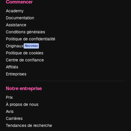
Commencer
Academy
Documentation
Assistance
Conditions générales
Politique de confidentialité
Originaux
Nouveau
Politique de cookies
Centre de confiance
Affiliés
Entreprises
Notre entreprise
Prix
À propos de nous
Avis
Carrières
Tendances de recherche