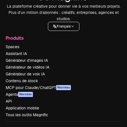
La plateforme créative pour donner vie à vos meilleurs projets.
Plus d’un million d’abonnés : créatifs, entreprises, agences et
studios.
Français
Produits
Spaces
Assistant IA
Générateur d’images IA
Générateur de vidéos IA
Générateur de voix IA
Contenu de stock
MCP pour Claude/ChatGPT
Nouveau
Agents
Nouveau
API
Application mobile
Tous les outils Magnific