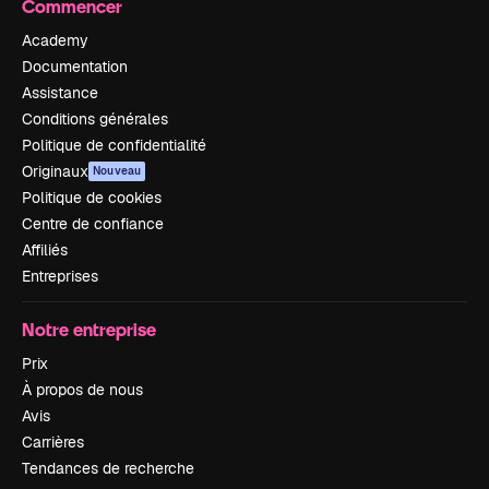
Commencer
Academy
Documentation
Assistance
Conditions générales
Politique de confidentialité
Originaux
Nouveau
Politique de cookies
Centre de confiance
Affiliés
Entreprises
Notre entreprise
Prix
À propos de nous
Avis
Carrières
Tendances de recherche