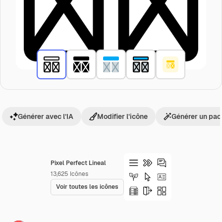
Générer avec l’IA
Modifier l’icône
Générer un pac
Pixel Perfect Lineal
13,625
Icônes
Voir toutes les icônes