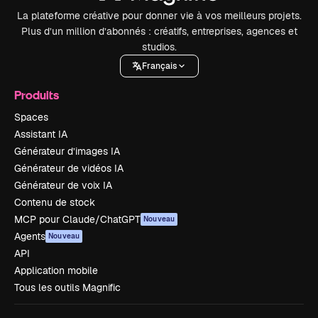
La plateforme créative pour donner vie à vos meilleurs projets.
Plus d’un million d’abonnés : créatifs, entreprises, agences et
studios.
Français
Produits
Spaces
Assistant IA
Générateur d’images IA
Générateur de vidéos IA
Générateur de voix IA
Contenu de stock
MCP pour Claude/ChatGPT
Nouveau
Agents
Nouveau
API
Application mobile
Tous les outils Magnific