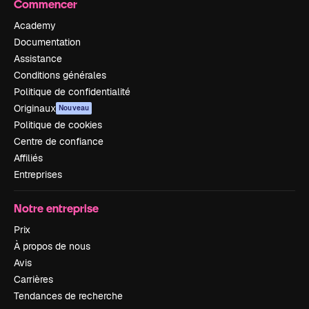
Commencer
Academy
Documentation
Assistance
Conditions générales
Politique de confidentialité
Originaux
Nouveau
Politique de cookies
Centre de confiance
Affiliés
Entreprises
Notre entreprise
Prix
À propos de nous
Avis
Carrières
Tendances de recherche