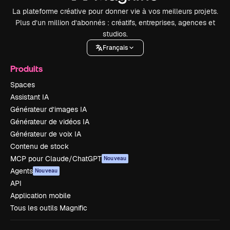
La plateforme créative pour donner vie à vos meilleurs projets.
Plus d’un million d’abonnés : créatifs, entreprises, agences et
studios.
Français
Produits
Spaces
Assistant IA
Générateur d’images IA
Générateur de vidéos IA
Générateur de voix IA
Contenu de stock
MCP pour Claude/ChatGPT
Nouveau
Agents
Nouveau
API
Application mobile
Tous les outils Magnific