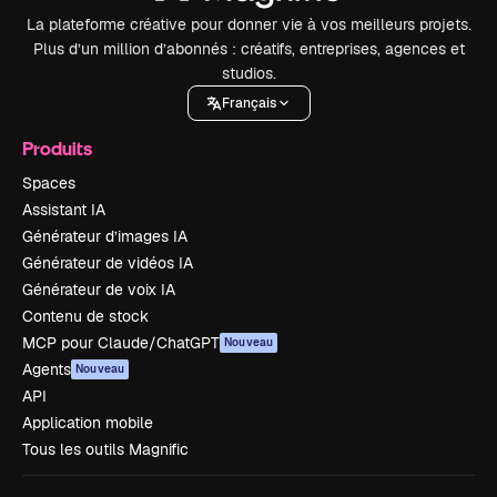
La plateforme créative pour donner vie à vos meilleurs projets.
Plus d’un million d’abonnés : créatifs, entreprises, agences et
studios.
Français
Produits
Spaces
Assistant IA
Générateur d’images IA
Générateur de vidéos IA
Générateur de voix IA
Contenu de stock
MCP pour Claude/ChatGPT
Nouveau
Agents
Nouveau
API
Application mobile
Tous les outils Magnific