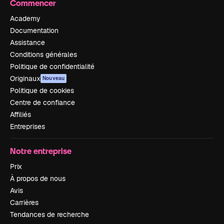
Commencer
Academy
Documentation
Assistance
Conditions générales
Politique de confidentialité
Originaux
Nouveau
Politique de cookies
Centre de confiance
Affiliés
Entreprises
Notre entreprise
Prix
À propos de nous
Avis
Carrières
Tendances de recherche