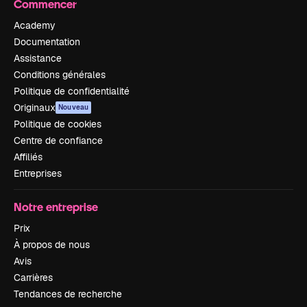
Commencer
Academy
Documentation
Assistance
Conditions générales
Politique de confidentialité
Originaux
Nouveau
Politique de cookies
Centre de confiance
Affiliés
Entreprises
Notre entreprise
Prix
À propos de nous
Avis
Carrières
Tendances de recherche