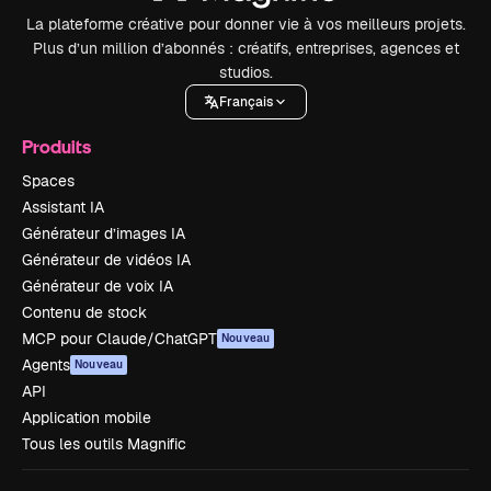
La plateforme créative pour donner vie à vos meilleurs projets.
Plus d’un million d’abonnés : créatifs, entreprises, agences et
studios.
Français
Produits
Spaces
Assistant IA
Générateur d’images IA
Générateur de vidéos IA
Générateur de voix IA
Contenu de stock
MCP pour Claude/ChatGPT
Nouveau
Agents
Nouveau
API
Application mobile
Tous les outils Magnific