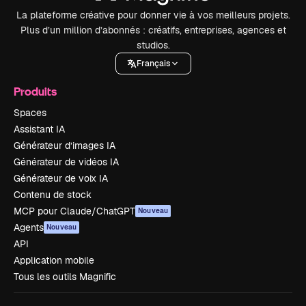
La plateforme créative pour donner vie à vos meilleurs projets.
Plus d’un million d’abonnés : créatifs, entreprises, agences et
studios.
Français
Produits
Spaces
Assistant IA
Générateur d’images IA
Générateur de vidéos IA
Générateur de voix IA
Contenu de stock
MCP pour Claude/ChatGPT
Nouveau
Agents
Nouveau
API
Application mobile
Tous les outils Magnific