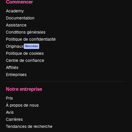
Commencer
Academy
Documentation
Assistance
Conditions générales
Politique de confidentialité
Originaux
Nouveau
Politique de cookies
Centre de confiance
Affiliés
Entreprises
Notre entreprise
Prix
À propos de nous
Avis
Carrières
Tendances de recherche