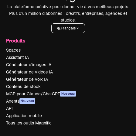
La plateforme créative pour donner vie à vos meilleurs projets.
Plus d’un million d’abonnés : créatifs, entreprises, agences et
studios.
Français
Produits
Spaces
Assistant IA
Générateur d’images IA
Générateur de vidéos IA
Générateur de voix IA
Contenu de stock
MCP pour Claude/ChatGPT
Nouveau
Agents
Nouveau
API
Application mobile
Tous les outils Magnific