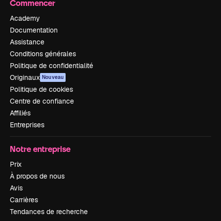
Commencer
Academy
Documentation
Assistance
Conditions générales
Politique de confidentialité
Originaux
Nouveau
Politique de cookies
Centre de confiance
Affiliés
Entreprises
Notre entreprise
Prix
À propos de nous
Avis
Carrières
Tendances de recherche