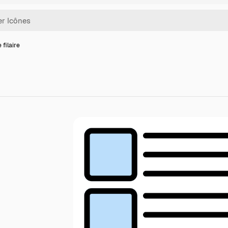
 filaire