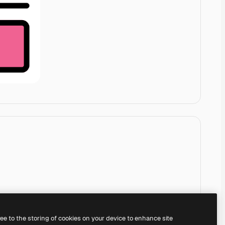
ree to the storing of cookies on your device to enhance site