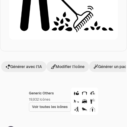
Générer avec l’IA
Modifier l’icône
Générer un pac
Generic Others
19,932
Icônes
Voir toutes les icônes