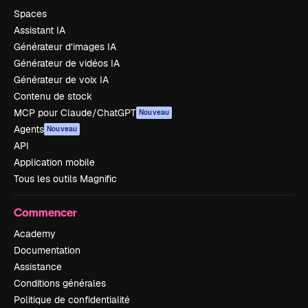
Spaces
Assistant IA
Générateur d’images IA
Générateur de vidéos IA
Générateur de voix IA
Contenu de stock
MCP pour Claude/ChatGPT
Nouveau
Agents
Nouveau
API
Application mobile
Tous les outils Magnific
Commencer
Academy
Documentation
Assistance
Conditions générales
Politique de confidentialité