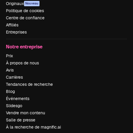
Originaux
Nouveau
Politique de cookies
Centre de confiance
Affiliés
Entreprises
Notre entreprise
Prix
À propos de nous
Avis
Carrières
Tendances de recherche
Blog
Événements
Slidesgo
Vendre mon contenu
Salle de presse
À la recherche de magnific.ai