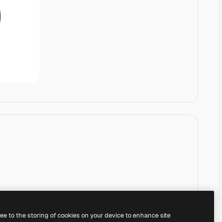
ree to the storing of cookies on your device to enhance site