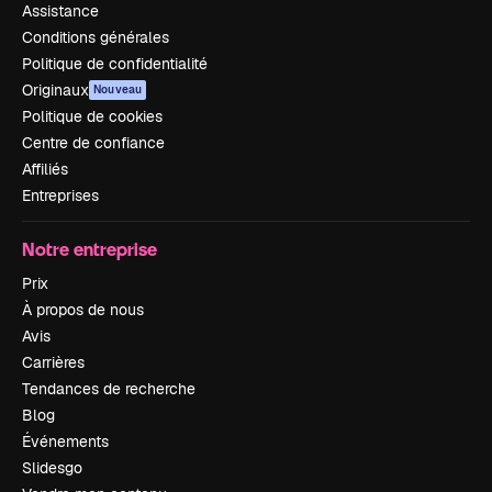
Assistance
Conditions générales
Politique de confidentialité
Originaux
Nouveau
Politique de cookies
Centre de confiance
Affiliés
Entreprises
Notre entreprise
Prix
À propos de nous
Avis
Carrières
Tendances de recherche
Blog
Événements
Slidesgo