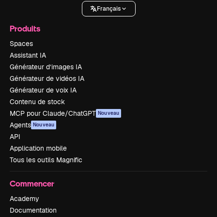
Français
Produits
Spaces
Assistant IA
Générateur d’images IA
Générateur de vidéos IA
Générateur de voix IA
Contenu de stock
MCP pour Claude/ChatGPT
Nouveau
Agents
Nouveau
API
Application mobile
Tous les outils Magnific
Commencer
Academy
Documentation