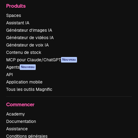
Produits
Spaces
Assistant IA
Générateur d’images IA
Générateur de vidéos IA
Générateur de voix IA
Contenu de stock
MCP pour Claude/ChatGPT
Nouveau
Agents
Nouveau
API
Application mobile
Tous les outils Magnific
Commencer
Academy
Documentation
Assistance
Conditions générales