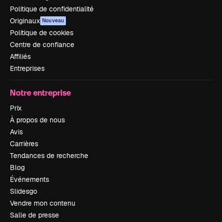
Politique de confidentialité
Originaux
Nouveau
Politique de cookies
Centre de confiance
Affiliés
Entreprises
Notre entreprise
Prix
À propos de nous
Avis
Carrières
Tendances de recherche
Blog
Événements
Slidesgo
Vendre mon contenu
Salle de presse