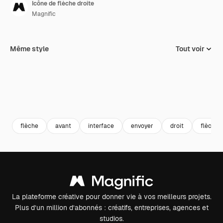
Icône de flèche droite
Magnific
Même style
Tout voir
flèche
avant
interface
envoyer
droit
flèches
La plateforme créative pour donner vie à vos meilleurs projets.
Plus d’un million d’abonnés : créatifs, entreprises, agences et
studios.