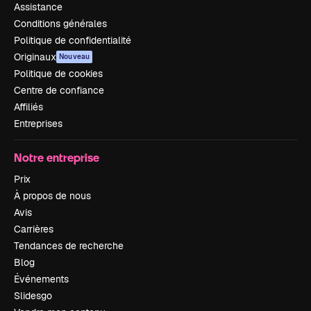
Assistance
Conditions générales
Politique de confidentialité
Originaux
Nouveau
Politique de cookies
Centre de confiance
Affiliés
Entreprises
Notre entreprise
Prix
À propos de nous
Avis
Carrières
Tendances de recherche
Blog
Événements
Slidesgo