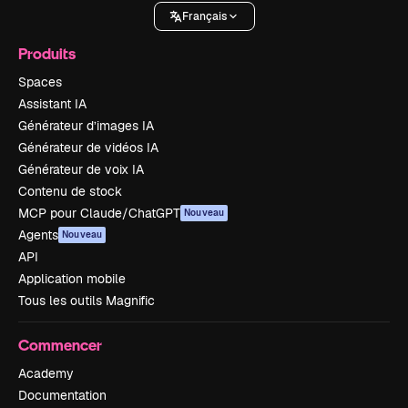
Français
Produits
Spaces
Assistant IA
Générateur d’images IA
Générateur de vidéos IA
Générateur de voix IA
Contenu de stock
MCP pour Claude/ChatGPT
Nouveau
Agents
Nouveau
API
Application mobile
Tous les outils Magnific
Commencer
Academy
Documentation