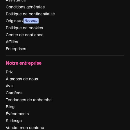
Assistance
Conditions générales
Politique de confidentialité
Originaux
Nouveau
Politique de cookies
Centre de confiance
Affiliés
Entreprises
Notre entreprise
Prix
À propos de nous
Avis
Carrières
Tendances de recherche
Blog
Événements
Slidesgo
Vendre mon contenu