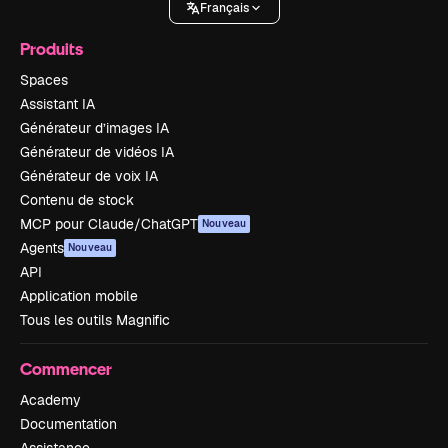
Français
Produits
Spaces
Assistant IA
Générateur d’images IA
Générateur de vidéos IA
Générateur de voix IA
Contenu de stock
MCP pour Claude/ChatGPT
Nouveau
Agents
Nouveau
API
Application mobile
Tous les outils Magnific
Commencer
Academy
Documentation