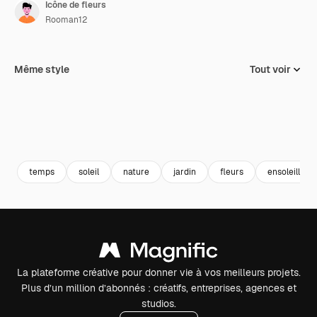
Icône de fleurs
Rooman12
Même style
Tout voir
temps
soleil
nature
jardin
fleurs
ensoleillé
La plateforme créative pour donner vie à vos meilleurs projets.
Plus d’un million d’abonnés : créatifs, entreprises, agences et
studios.