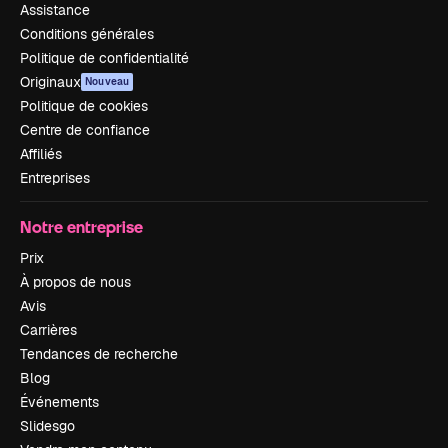
Assistance
Conditions générales
Politique de confidentialité
Originaux
Nouveau
Politique de cookies
Centre de confiance
Affiliés
Entreprises
Notre entreprise
Prix
À propos de nous
Avis
Carrières
Tendances de recherche
Blog
Événements
Slidesgo