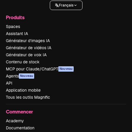
Français
Produits
Spaces
Assistant IA
Générateur d’images IA
Générateur de vidéos IA
Générateur de voix IA
Contenu de stock
MCP pour Claude/ChatGPT
Nouveau
Agents
Nouveau
API
Application mobile
Tous les outils Magnific
Commencer
Academy
Documentation