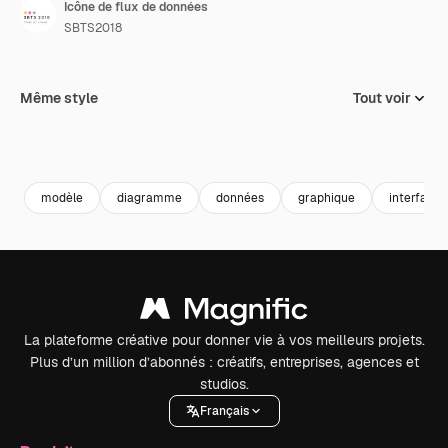
Icône de flux de données
SBTS2018
Même style
Tout voir
modèle
diagramme
données
graphique
interface
La plateforme créative pour donner vie à vos meilleurs projets.
Plus d’un million d’abonnés : créatifs, entreprises, agences et
studios.
Français