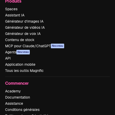
Produits
Spaces
Assistant IA
Générateur d’images IA
Générateur de vidéos IA
Générateur de voix IA
Contenu de stock
MCP pour Claude/ChatGPT
Nouveau
Agents
Nouveau
API
Application mobile
Tous les outils Magnific
Commencer
Academy
Documentation
Assistance
Conditions générales