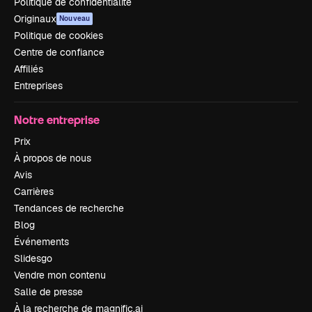
Politique de confidentialité
Originaux
Nouveau
Politique de cookies
Centre de confiance
Affiliés
Entreprises
Notre entreprise
Prix
À propos de nous
Avis
Carrières
Tendances de recherche
Blog
Événements
Slidesgo
Vendre mon contenu
Salle de presse
À la recherche de magnific.ai