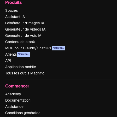
Produits
Spaces
Assistant IA
Générateur d’images IA
Générateur de vidéos IA
Générateur de voix IA
Contenu de stock
MCP pour Claude/ChatGPT
Nouveau
Agents
Nouveau
API
Application mobile
Tous les outils Magnific
Commencer
Academy
Documentation
Assistance
Conditions générales