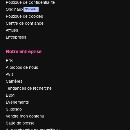
Politique de confidentialité
Originaux
Nouveau
Politique de cookies
Centre de confiance
Affiliés
Entreprises
Notre entreprise
Prix
À propos de nous
Avis
Carrières
Tendances de recherche
Blog
Événements
Slidesgo
Vendre mon contenu
Salle de presse