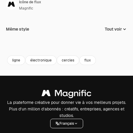
Icône de flux
Magnific
Même style
Tout voir
ligne
électronique
cercles
flux
La plateforme créative pour donner vie à vos meilleurs projets.
Plus d’un million d’abonnés : créatifs, entreprises, agences et
studios.
Français