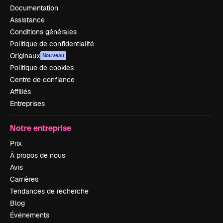
Documentation
Assistance
Conditions générales
Politique de confidentialité
Originaux
Nouveau
Politique de cookies
Centre de confiance
Affiliés
Entreprises
Notre entreprise
Prix
À propos de nous
Avis
Carrières
Tendances de recherche
Blog
Événements