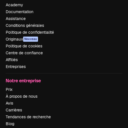
Academy
Documentation
Assistance
Conditions générales
Politique de confidentialité
Originaux
Nouveau
Politique de cookies
Centre de confiance
Affiliés
Entreprises
Notre entreprise
Prix
À propos de nous
Avis
Carrières
Tendances de recherche
Blog