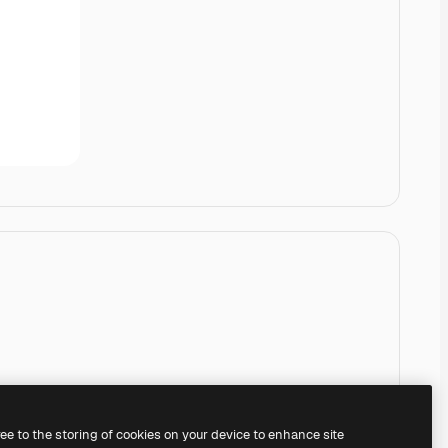
ree to the storing of cookies on your device to enhance site