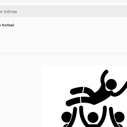
 football