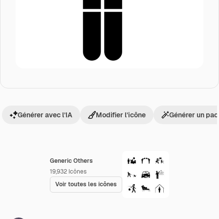
Générer avec l’IA
Modifier l’icône
Générer un pac
Generic Others
19,932
Icônes
Voir toutes les icônes