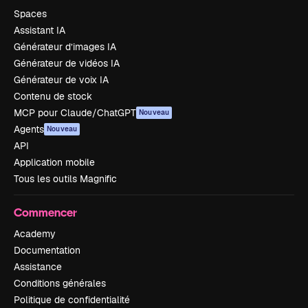
Spaces
Assistant IA
Générateur d’images IA
Générateur de vidéos IA
Générateur de voix IA
Contenu de stock
MCP pour Claude/ChatGPT
Nouveau
Agents
Nouveau
API
Application mobile
Tous les outils Magnific
Commencer
Academy
Documentation
Assistance
Conditions générales
Politique de confidentialité