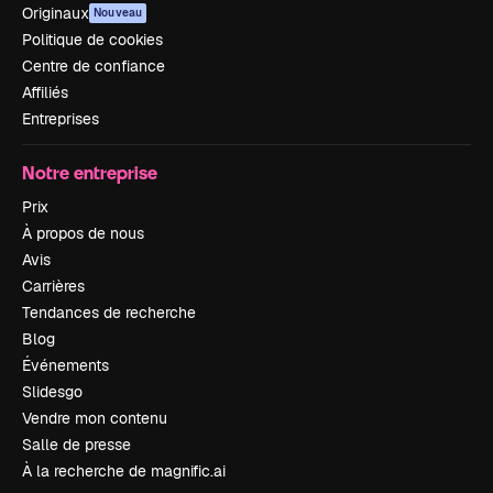
Originaux
Nouveau
Politique de cookies
Centre de confiance
Affiliés
Entreprises
Notre entreprise
Prix
À propos de nous
Avis
Carrières
Tendances de recherche
Blog
Événements
Slidesgo
Vendre mon contenu
Salle de presse
À la recherche de magnific.ai