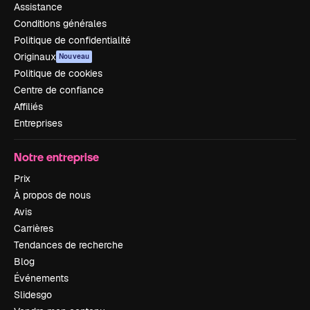
Assistance
Conditions générales
Politique de confidentialité
Originaux
Nouveau
Politique de cookies
Centre de confiance
Affiliés
Entreprises
Notre entreprise
Prix
À propos de nous
Avis
Carrières
Tendances de recherche
Blog
Événements
Slidesgo