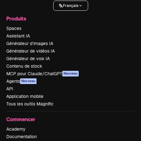
Français
Produits
Spaces
Assistant IA
Générateur d’images IA
Générateur de vidéos IA
Générateur de voix IA
Contenu de stock
MCP pour Claude/ChatGPT
Nouveau
Agents
Nouveau
API
Application mobile
Tous les outils Magnific
Commencer
Academy
Documentation