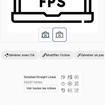
Générer avec l’IA
Modifier l’icône
Générer un pac
Detailed Straight Lineal
52,027
Icônes
Voir toutes les icônes