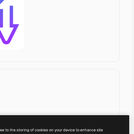
ree to the storing of cookies on your device to enhance site