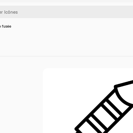
e fusée