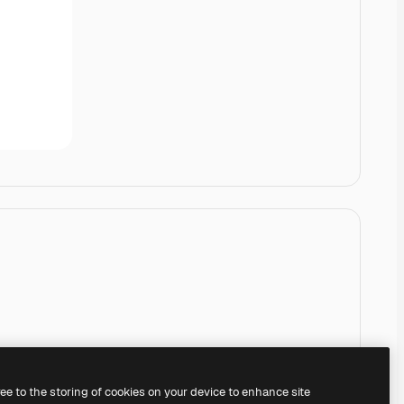
ree to the storing of cookies on your device to enhance site