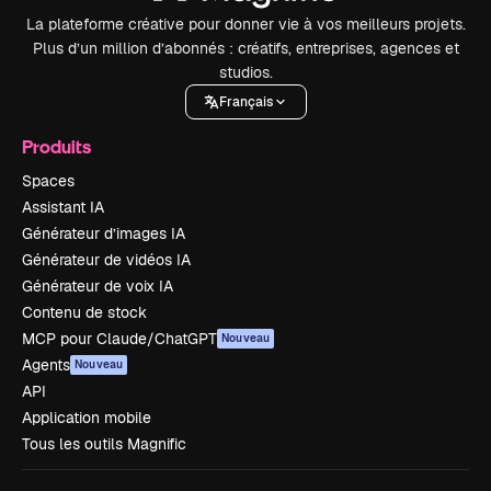
La plateforme créative pour donner vie à vos meilleurs projets.
Plus d’un million d’abonnés : créatifs, entreprises, agences et
studios.
Français
Produits
Spaces
Assistant IA
Générateur d’images IA
Générateur de vidéos IA
Générateur de voix IA
Contenu de stock
MCP pour Claude/ChatGPT
Nouveau
Agents
Nouveau
API
Application mobile
Tous les outils Magnific