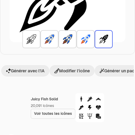
Générer avec l’IA
Modifier l’icône
Générer un pac
Juicy Fish Solid
20,091
Icônes
Voir toutes les icônes