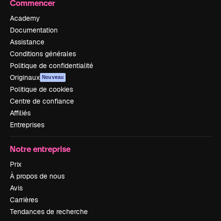
Commencer
Academy
Documentation
Assistance
Conditions générales
Politique de confidentialité
Originaux
Nouveau
Politique de cookies
Centre de confiance
Affiliés
Entreprises
Notre entreprise
Prix
À propos de nous
Avis
Carrières
Tendances de recherche