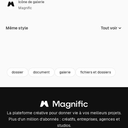
Icône de galerie
Magnific
Même style
Tout voir
dossier
document
galerie
fichiers et dossiers
La plateforme créative pour donner vie à vos meilleurs projets.
Plus d’un million d’abonnés : créatifs, entreprises, agences et
studios.