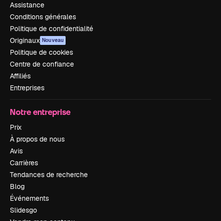
Assistance
Conditions générales
Politique de confidentialité
Originaux
Nouveau
Politique de cookies
Centre de confiance
Affiliés
Entreprises
Notre entreprise
Prix
À propos de nous
Avis
Carrières
Tendances de recherche
Blog
Événements
Slidesgo