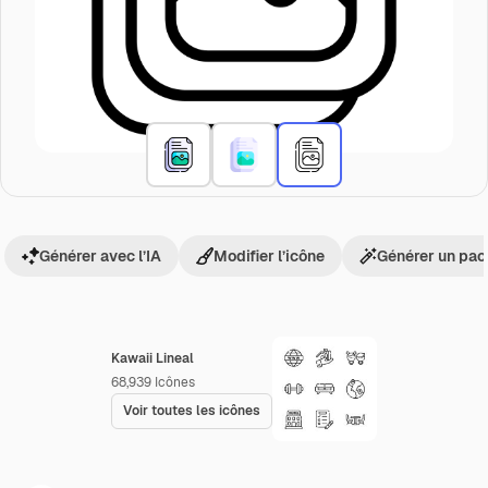
Générer avec l’IA
Modifier l’icône
Générer un pac
Kawaii Lineal
68,939
Icônes
Voir toutes les icônes