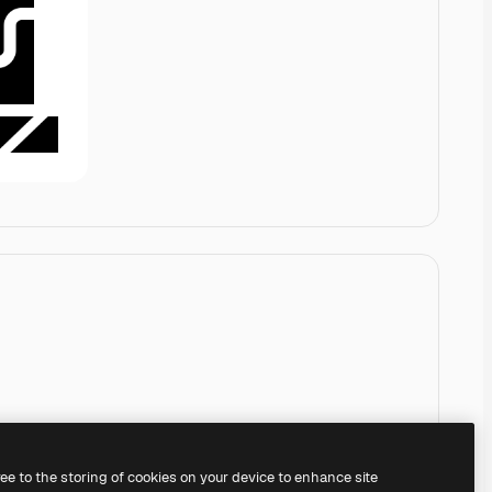
ree to the storing of cookies on your device to enhance site