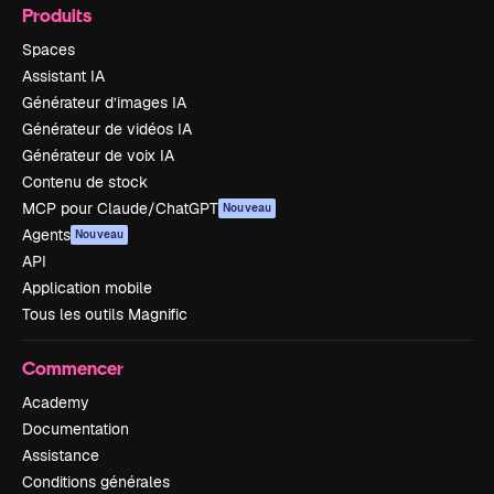
Produits
Spaces
Assistant IA
Générateur d’images IA
Générateur de vidéos IA
Générateur de voix IA
Contenu de stock
MCP pour Claude/ChatGPT
Nouveau
Agents
Nouveau
API
Application mobile
Tous les outils Magnific
Commencer
Academy
Documentation
Assistance
Conditions générales