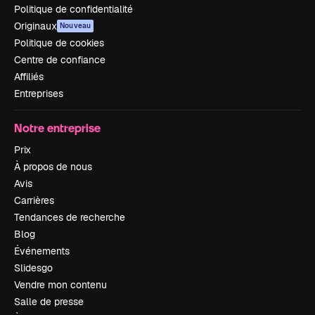
Politique de confidentialité
Originaux
Nouveau
Politique de cookies
Centre de confiance
Affiliés
Entreprises
Notre entreprise
Prix
À propos de nous
Avis
Carrières
Tendances de recherche
Blog
Événements
Slidesgo
Vendre mon contenu
Salle de presse