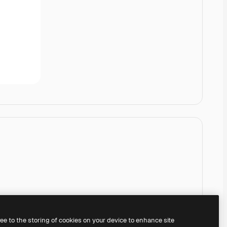
ree to the storing of cookies on your device to enhance site