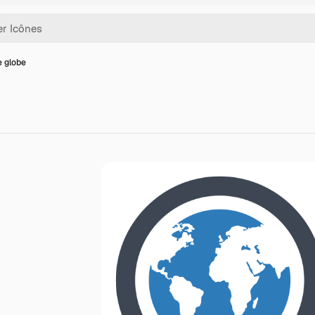
e globe