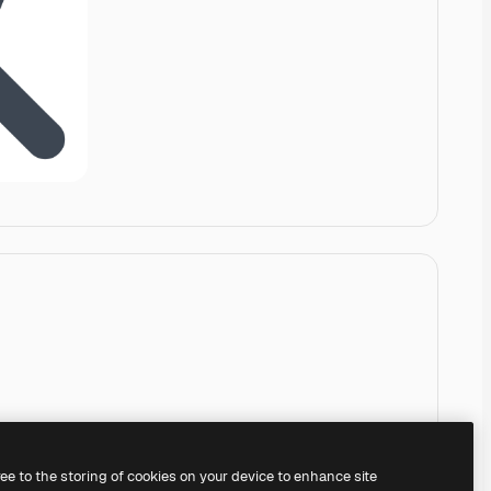
ree to the storing of cookies on your device to enhance site