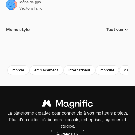
Icône de gps
Vectors Tank
Même style
Tout voir
monde
emplacement
international
mondial
carte
La plateforme créative pour donner vie à vos meilleurs projets.
Plus d’un million d’abonnés : créatifs, entreprises, agences et
studios.
Français