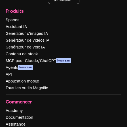
Produits
Spaces
Assistant IA
Générateur d’images IA
Générateur de vidéos IA
Générateur de voix IA
Contenu de stock
MCP pour Claude/ChatGPT
Nouveau
Agents
Nouveau
API
Application mobile
Tous les outils Magnific
Commencer
Academy
Documentation
Assistance