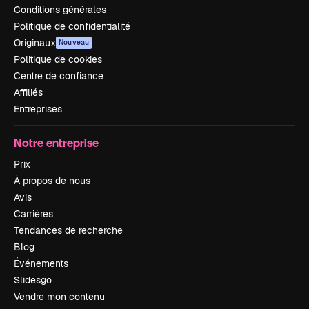
Conditions générales
Politique de confidentialité
Originaux
Nouveau
Politique de cookies
Centre de confiance
Affiliés
Entreprises
Notre entreprise
Prix
À propos de nous
Avis
Carrières
Tendances de recherche
Blog
Événements
Slidesgo
Vendre mon contenu