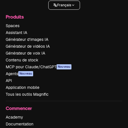
Français
Produits
Spaces
Assistant IA
Générateur d’images IA
Générateur de vidéos IA
Générateur de voix IA
Contenu de stock
MCP pour Claude/ChatGPT
Nouveau
Agents
Nouveau
API
Application mobile
Tous les outils Magnific
Commencer
Academy
Documentation