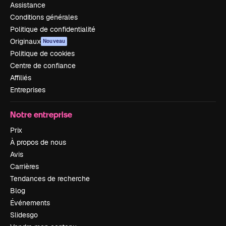
Assistance
Conditions générales
Politique de confidentialité
Originaux
Nouveau
Politique de cookies
Centre de confiance
Affiliés
Entreprises
Notre entreprise
Prix
À propos de nous
Avis
Carrières
Tendances de recherche
Blog
Événements
Slidesgo