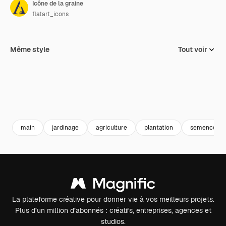
Icône de la graine
flatart_icons
Même style
Tout voir
main
jardinage
agriculture
plantation
semence
La plateforme créative pour donner vie à vos meilleurs projets.
Plus d’un million d’abonnés : créatifs, entreprises, agences et
studios.