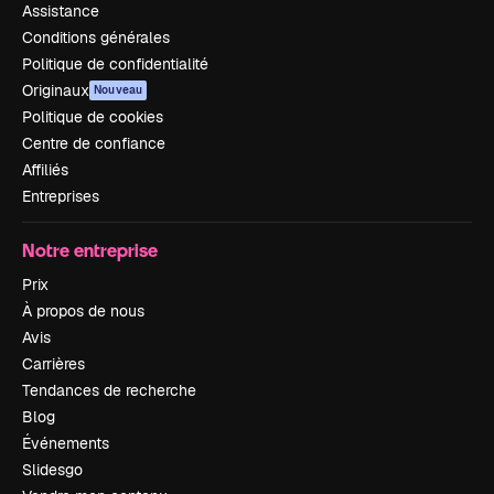
Assistance
Conditions générales
Politique de confidentialité
Originaux
Nouveau
Politique de cookies
Centre de confiance
Affiliés
Entreprises
Notre entreprise
Prix
À propos de nous
Avis
Carrières
Tendances de recherche
Blog
Événements
Slidesgo