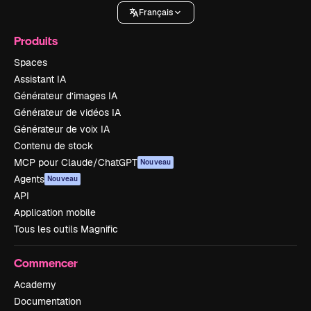
Français
Produits
Spaces
Assistant IA
Générateur d’images IA
Générateur de vidéos IA
Générateur de voix IA
Contenu de stock
MCP pour Claude/ChatGPT
Nouveau
Agents
Nouveau
API
Application mobile
Tous les outils Magnific
Commencer
Academy
Documentation