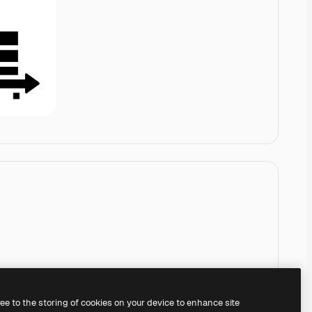
ree to the storing of cookies on your device to enhance site