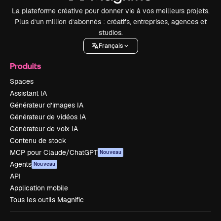
La plateforme créative pour donner vie à vos meilleurs projets.
Plus d’un million d’abonnés : créatifs, entreprises, agences et
studios.
Français
Produits
Spaces
Assistant IA
Générateur d’images IA
Générateur de vidéos IA
Générateur de voix IA
Contenu de stock
MCP pour Claude/ChatGPT
Nouveau
Agents
Nouveau
API
Application mobile
Tous les outils Magnific