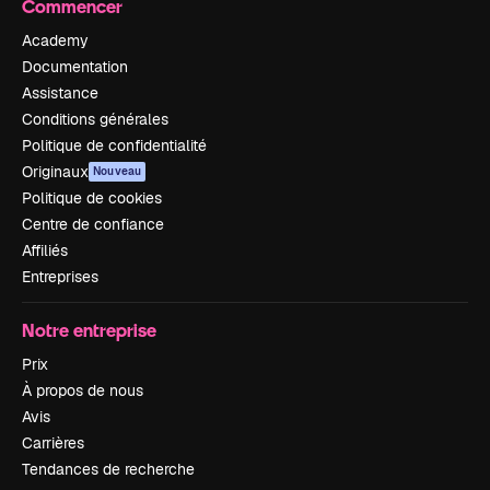
Commencer
Academy
Documentation
Assistance
Conditions générales
Politique de confidentialité
Originaux
Nouveau
Politique de cookies
Centre de confiance
Affiliés
Entreprises
Notre entreprise
Prix
À propos de nous
Avis
Carrières
Tendances de recherche