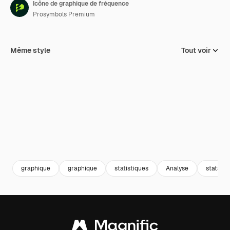
Icône de graphique de fréquence
Prosymbols Premium
Même style
Tout voir
graphique
graphique
statistiques
Analyse
stats