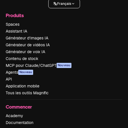
Français
Produits
Spaces
Assistant IA
Générateur d’images IA
Générateur de vidéos IA
Générateur de voix IA
Contenu de stock
MCP pour Claude/ChatGPT
Nouveau
Agents
Nouveau
API
Application mobile
Tous les outils Magnific
Commencer
Academy
Documentation