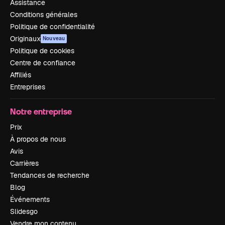
Assistance
Conditions générales
Politique de confidentialité
Originaux
Nouveau
Politique de cookies
Centre de confiance
Affiliés
Entreprises
Notre entreprise
Prix
À propos de nous
Avis
Carrières
Tendances de recherche
Blog
Événements
Slidesgo
Vendre mon contenu