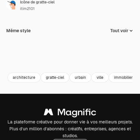
Icône de gratte-ciel
itim2101
Même style
Tout voir
architecture
gratte-ciel
urbain
ville
immobilier
La plateforme créative pour donner vie à vos meilleurs projets.
Plus d’un million d’abonnés : créatifs, entreprises, agences et
studios.