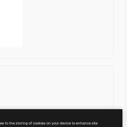
ree to the storing of cookies on your device to enhance site