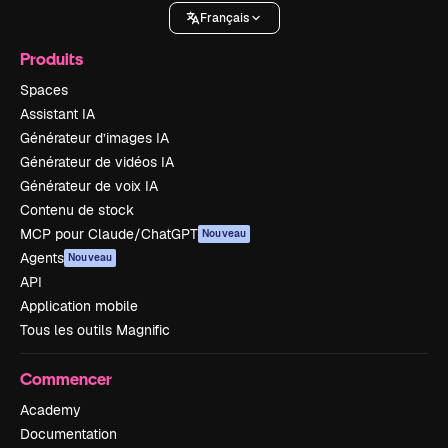
Français
Produits
Spaces
Assistant IA
Générateur d’images IA
Générateur de vidéos IA
Générateur de voix IA
Contenu de stock
MCP pour Claude/ChatGPT
Nouveau
Agents
Nouveau
API
Application mobile
Tous les outils Magnific
Commencer
Academy
Documentation