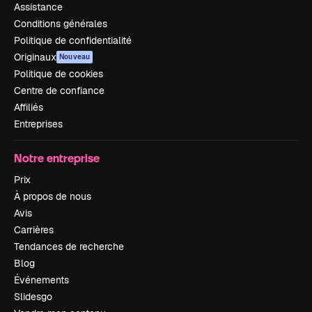
Assistance
Conditions générales
Politique de confidentialité
Originaux
Nouveau
Politique de cookies
Centre de confiance
Affiliés
Entreprises
Notre entreprise
Prix
À propos de nous
Avis
Carrières
Tendances de recherche
Blog
Événements
Slidesgo