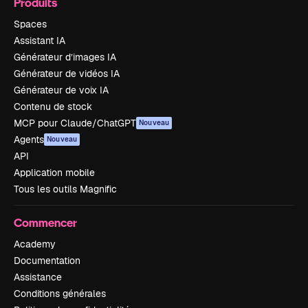
Produits
Spaces
Assistant IA
Générateur d’images IA
Générateur de vidéos IA
Générateur de voix IA
Contenu de stock
MCP pour Claude/ChatGPT
Nouveau
Agents
Nouveau
API
Application mobile
Tous les outils Magnific
Commencer
Academy
Documentation
Assistance
Conditions générales