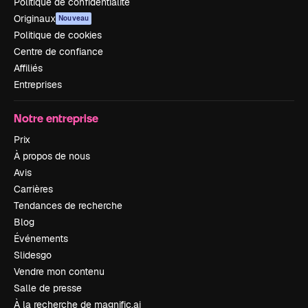
Politique de confidentialité
Originaux
Nouveau
Politique de cookies
Centre de confiance
Affiliés
Entreprises
Notre entreprise
Prix
À propos de nous
Avis
Carrières
Tendances de recherche
Blog
Événements
Slidesgo
Vendre mon contenu
Salle de presse
À la recherche de magnific.ai