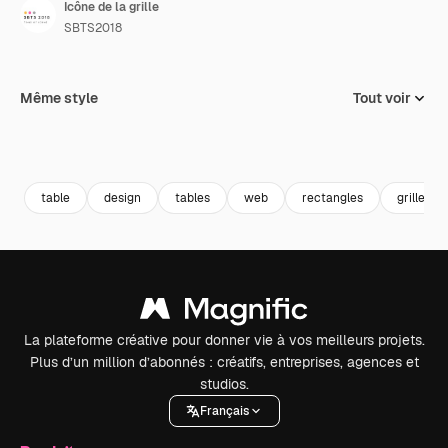
Icône de la grille
SBTS2018
Même style
Tout voir
table
design
tables
web
rectangles
grille
La plateforme créative pour donner vie à vos meilleurs projets.
Plus d’un million d’abonnés : créatifs, entreprises, agences et
studios.
Français