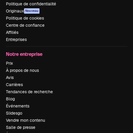
Politique de confidentialité
Originaux
Nouveau
Politique de cookies
Centre de confiance
Affiliés
Entreprises
Notre entreprise
Prix
À propos de nous
Avis
Carrières
Tendances de recherche
Blog
Événements
Slidesgo
Vendre mon contenu
Salle de presse