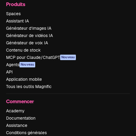
Produits
Spaces
Assistant IA
Générateur d’images IA
Générateur de vidéos IA
Générateur de voix IA
Contenu de stock
MCP pour Claude/ChatGPT
Nouveau
Agents
Nouveau
API
Application mobile
Tous les outils Magnific
Commencer
Academy
Documentation
Assistance
Conditions générales