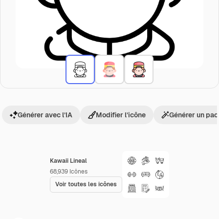
Générer avec l’IA
Modifier l’icône
Générer un pac
Kawaii Lineal
68,939
Icônes
Voir toutes les icônes