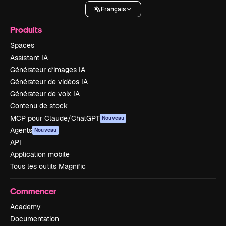
Français
Produits
Spaces
Assistant IA
Générateur d’images IA
Générateur de vidéos IA
Générateur de voix IA
Contenu de stock
MCP pour Claude/ChatGPT
Nouveau
Agents
Nouveau
API
Application mobile
Tous les outils Magnific
Commencer
Academy
Documentation