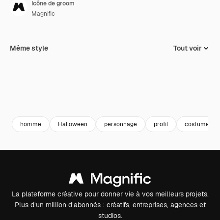
Icône de groom
Magnific
Même style
Tout voir
homme
Halloween
personnage
profil
costume
La plateforme créative pour donner vie à vos meilleurs projets.
Plus d’un million d’abonnés : créatifs, entreprises, agences et
studios.