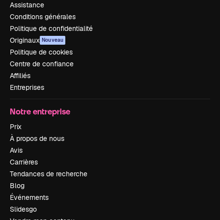
Assistance
Conditions générales
Politique de confidentialité
Originaux
Nouveau
Politique de cookies
Centre de confiance
Affiliés
Entreprises
Notre entreprise
Prix
À propos de nous
Avis
Carrières
Tendances de recherche
Blog
Événements
Slidesgo