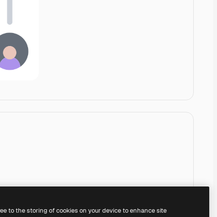
ree to the storing of cookies on your device to enhance site