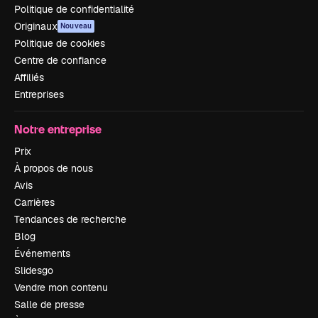
Politique de confidentialité
Originaux
Nouveau
Politique de cookies
Centre de confiance
Affiliés
Entreprises
Notre entreprise
Prix
À propos de nous
Avis
Carrières
Tendances de recherche
Blog
Événements
Slidesgo
Vendre mon contenu
Salle de presse