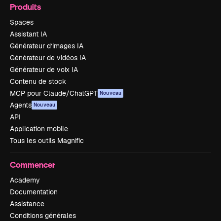
Produits
Spaces
Assistant IA
Générateur d’images IA
Générateur de vidéos IA
Générateur de voix IA
Contenu de stock
MCP pour Claude/ChatGPT
Nouveau
Agents
Nouveau
API
Application mobile
Tous les outils Magnific
Commencer
Academy
Documentation
Assistance
Conditions générales