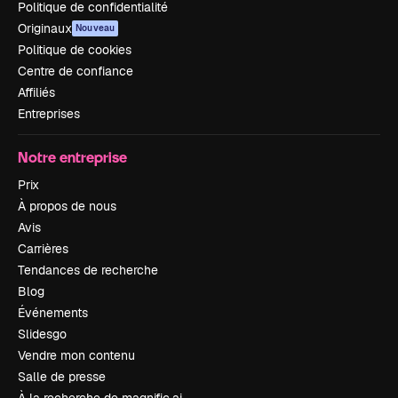
Politique de confidentialité
Originaux
Nouveau
Politique de cookies
Centre de confiance
Affiliés
Entreprises
Notre entreprise
Prix
À propos de nous
Avis
Carrières
Tendances de recherche
Blog
Événements
Slidesgo
Vendre mon contenu
Salle de presse