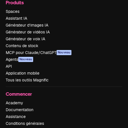
Produits
Spaces
Assistant IA
Générateur d’images IA
Générateur de vidéos IA
Générateur de voix IA
Contenu de stock
MCP pour Claude/ChatGPT
Nouveau
Agents
Nouveau
API
Application mobile
Tous les outils Magnific
Commencer
Academy
Documentation
Assistance
Conditions générales