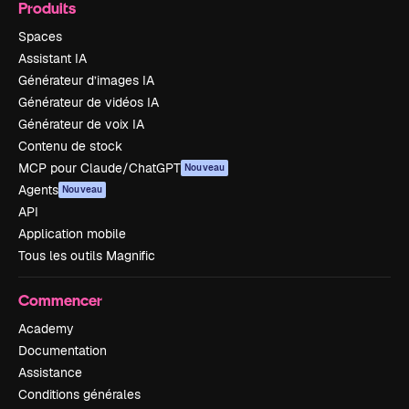
Produits
Spaces
Assistant IA
Générateur d’images IA
Générateur de vidéos IA
Générateur de voix IA
Contenu de stock
MCP pour Claude/ChatGPT
Nouveau
Agents
Nouveau
API
Application mobile
Tous les outils Magnific
Commencer
Academy
Documentation
Assistance
Conditions générales