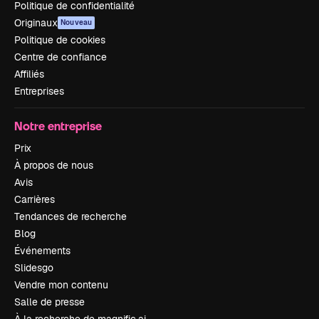
Politique de confidentialité
Originaux
Nouveau
Politique de cookies
Centre de confiance
Affiliés
Entreprises
Notre entreprise
Prix
À propos de nous
Avis
Carrières
Tendances de recherche
Blog
Événements
Slidesgo
Vendre mon contenu
Salle de presse